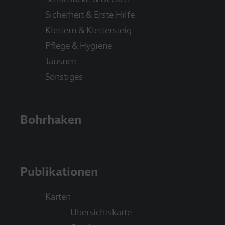
Sicherheit & Erste Hilfe
Klettern & Klettersteig
Pflege & Hygiene
Jausnen
Sonstiges
Bohrhaken
Publikationen
Karten
Übersichtskarte