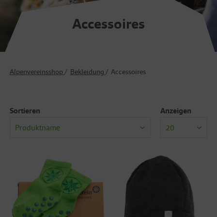
Accessoires
Alpenvereinsshop
Bekleidung
Accessoires
Sortieren
Anzeigen