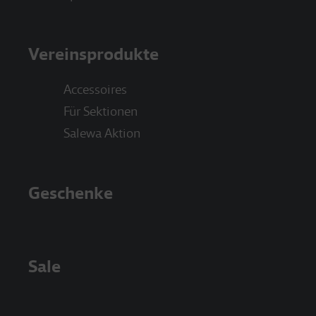
Vereinsprodukte
Accessoires
Für Sektionen
Salewa Aktion
Geschenke
Sale