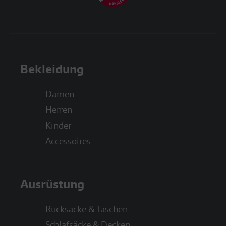
Bekleidung
Damen
Herren
Kinder
Accessoires
Ausrüstung
Rucksäcke & Taschen
Schlafsäcke & Decken