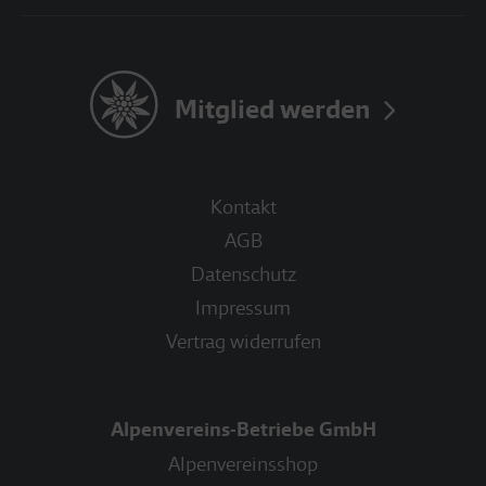
Mitglied werden
Kontakt
AGB
Datenschutz
Impressum
Vertrag widerrufen
Alpenvereins-Betriebe GmbH
Alpenvereinsshop