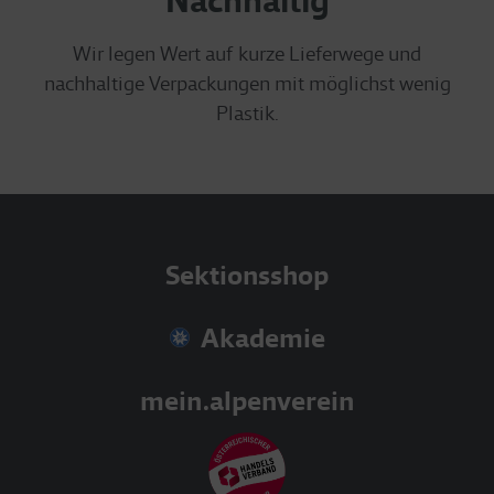
Nachhaltig
Wir legen Wert auf kurze Lieferwege und
nachhaltige Verpackungen mit möglichst wenig
Plastik.
Sektionsshop
Akademie
mein.alpenverein