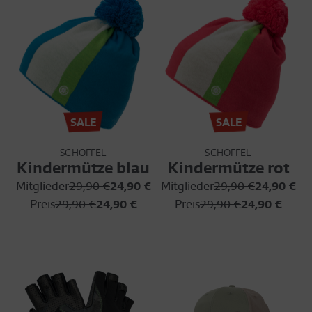
SALE
SALE
SCHÖFFEL
SCHÖFFEL
Kindermütze blau
Kindermütze rot
Mitglieder
29,90 €
24,90 €
Mitglieder
29,90 €
24,90 €
Preis
29,90 €
24,90 €
Preis
29,90 €
24,90 €