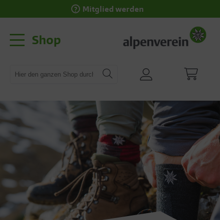
Mitglied werden
Shop