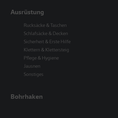
Ausrüstung
Rucksäcke & Taschen
Schlafsäcke & Decken
Sicherheit & Erste Hilfe
Klettern & Klettersteig
Pflege & Hygiene
Jausnen
Sonstiges
Bohrhaken