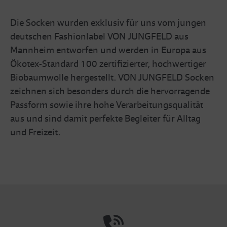
Die Socken wurden exklusiv für uns vom jungen
deutschen Fashionlabel VON JUNGFELD aus
Mannheim entworfen und werden in Europa aus
Ökotex-Standard 100 zertifizierter, hochwertiger
Biobaumwolle hergestellt. VON JUNGFELD Socken
zeichnen sich besonders durch die hervorragende
Passform sowie ihre hohe Verarbeitungsqualität
aus und sind damit perfekte Begleiter für Alltag
und Freizeit.