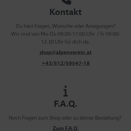
Kontakt
Du hast Fragen, Wünsche oder Anregungen?
Wir sind von Mo-Do 09:00-17:00 Uhr / Fr 09:00-
12:30 Uhr für dich da.
shop@alpenverein.at
+43/512/59547-18
F.A.Q.
Noch Fragen zum Shop oder zu deiner Bestellung?
Zum F.A.Q.