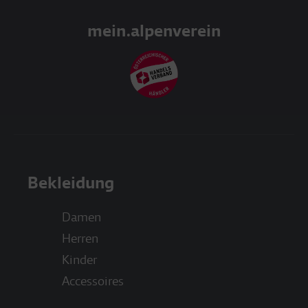
mein.alpenverein
Bekleidung
Damen
Herren
Kinder
Accessoires