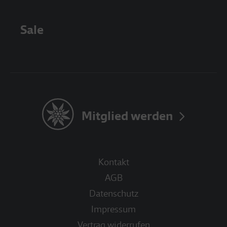
Sale
Mitglied werden
Kontakt
AGB
Datenschutz
Impressum
Vertrag widerrufen