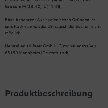
Größen:
M (36-40), L (41-46)
Bitte beachten:
Aus hygienischen Gründen ist
eine Rücknahme oder Umtausch der Socken nicht
möglich.
Hersteller:
stilfaser GmbH | Güterhallenstraße 1 |
68159 Mannheim (Deutschland)
Produktbeschreibung