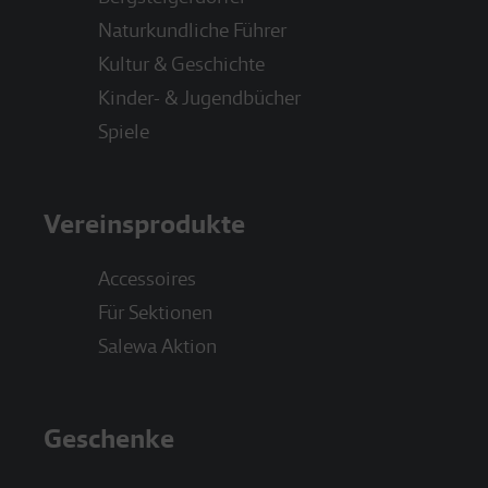
Naturkundliche Führer
Kultur & Geschichte
Kinder- & Jugendbücher
Spiele
Vereinsprodukte
Accessoires
Für Sektionen
Salewa Aktion
Geschenke