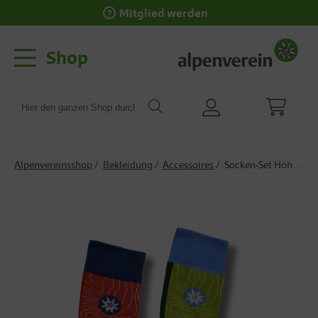
Mitglied werden
Shop
Alpenvereinsshop
Bekleidung
Accessoires
Socken-Set Höhenluft