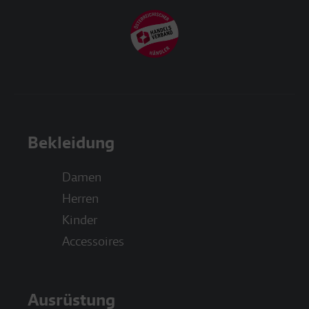
Bekleidung
Damen
Herren
Kinder
Accessoires
Ausrüstung