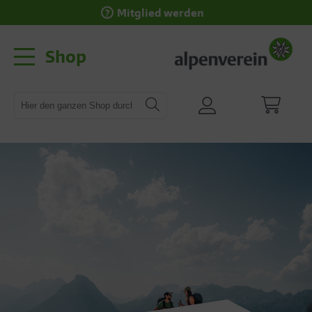
Mitglied werden
Shop