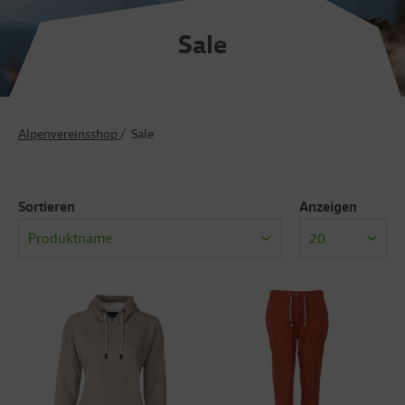
Sale
Alpenvereinsshop
Sale
Sortieren
Anzeigen