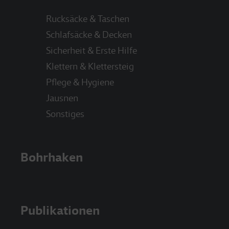
Rucksäcke & Taschen
Schlafsäcke & Decken
Sicherheit & Erste Hilfe
Klettern & Klettersteig
Pflege & Hygiene
Jausnen
Sonstiges
Bohrhaken
Publikationen