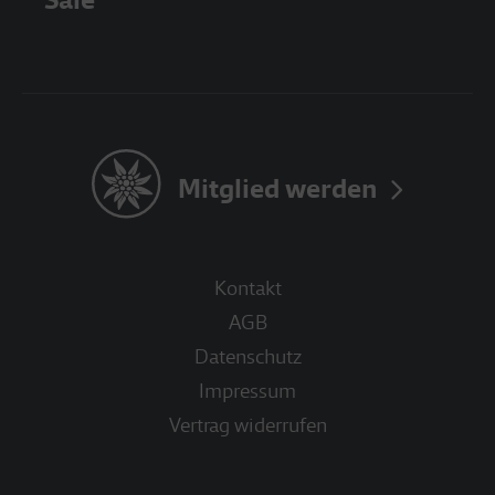
Mitglied werden
Kontakt
AGB
Datenschutz
Impressum
Vertrag widerrufen