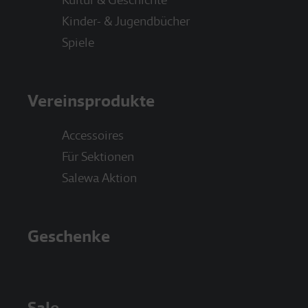
Kinder- & Jugendbücher
Spiele
Vereinsprodukte
Accessoires
Für Sektionen
Salewa Aktion
Geschenke
Sale