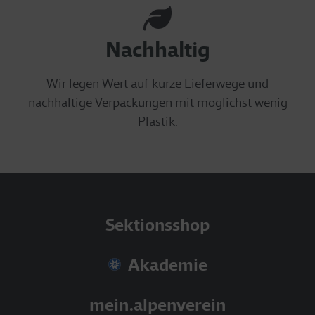
Nachhaltig
Wir legen Wert auf kurze Lieferwege und
nachhaltige Verpackungen mit möglichst wenig
Plastik.
Sektionsshop
Akademie
mein.alpenverein