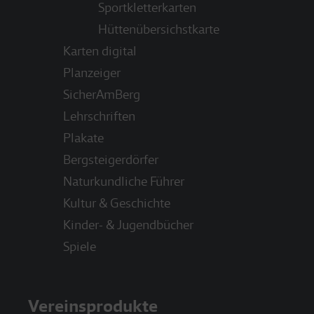
Sportkletterkarten
Hüttenübersichstkarte
Karten digital
Planzeiger
SicherAmBerg
Lehrschriften
Plakate
Bergsteigerdörfer
Naturkundliche Führer
Kultur & Geschichte
Kinder- & Jugendbücher
Spiele
Vereinsprodukte