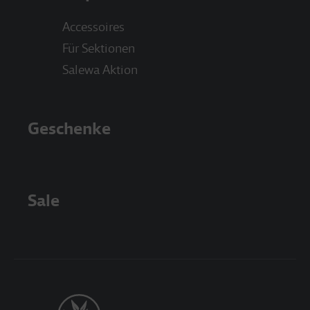
Accessoires
Für Sektionen
Salewa Aktion
Geschenke
Sale