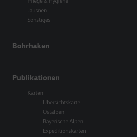
Pflege & Hygiene
Jausnen
Sonstiges
Bohrhaken
Publikationen
Karten
Übersichtskarte
Ostalpen
Bayerische Alpen
Expeditionskarten