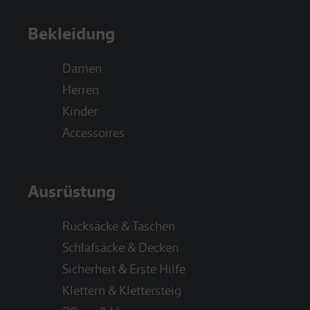
Bekleidung
Damen
Herren
Kinder
Accessoires
Ausrüstung
Rucksäcke & Taschen
Schlafsäcke & Decken
Sicherheit & Erste Hilfe
Klettern & Klettersteig