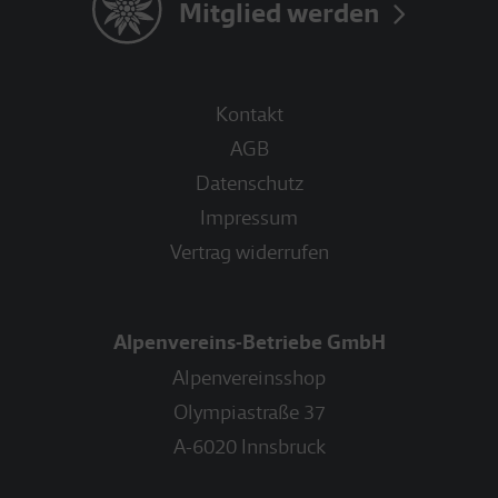
Mitglied werden
Kontakt
AGB
Datenschutz
Impressum
Vertrag widerrufen
Alpenvereins-Betriebe GmbH
Alpenvereinsshop
Olympiastraße 37
A-6020 Innsbruck