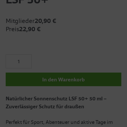
Mitglieder
20,90 €
Preis
22,90 €
In den Warenkorb
Natürlicher Sonnenschutz LSF 50+ 50 ml –
Zuverlässiger Schutz für draußen
Perfekt für Sport, Abenteuer und aktive Tage im