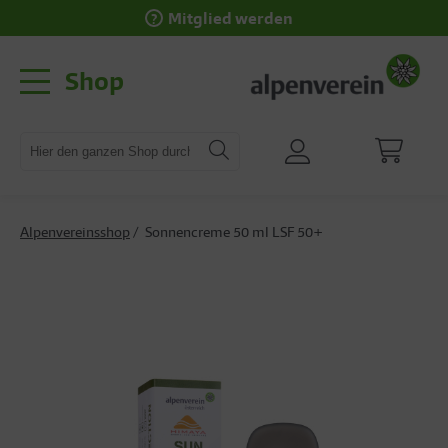
Mitglied werden
Shop
Alpenvereinsshop
Sonnencreme 50 ml LSF 50+