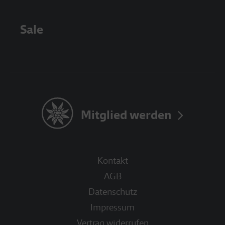
Sale
Mitglied werden
Kontakt
AGB
Datenschutz
Impressum
Vertrag widerrufen