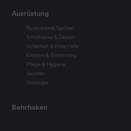
Ausrüstung
Rucksäcke & Taschen
Schlafsäcke & Decken
Sicherheit & Erste Hilfe
Klettern & Klettersteig
Pflege & Hygiene
Jausnen
Sonstiges
Bohrhaken