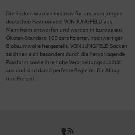
Die Socken wurden exklusiv für uns vom jungen
deutschen Fashionlabel VON JUNGFELD aus
Mannheim entworfen und werden in Europa aus
Ökotex-Standard 100 zertifizierter, hochwertiger
Biobaumwolle hergestellt. VON JUNGFELD Socken
zeichnen sich besonders durch die hervorragende
Passform sowie ihre hohe Verarbeitungsqualität
aus und sind damit perfekte Begleiter für Alltag
und Freizeit.