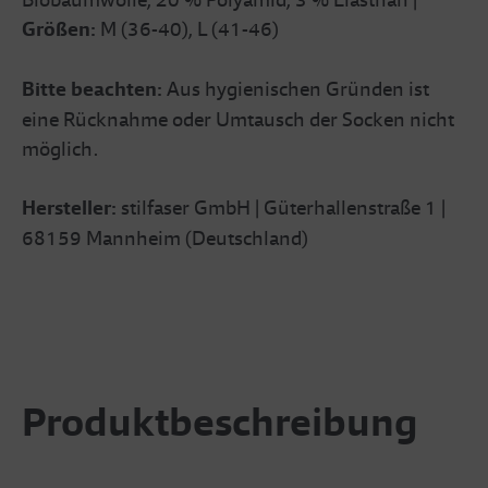
Größen:
M (36-40), L (41-46)
Bitte beachten:
Aus hygienischen Gründen ist
eine Rücknahme oder Umtausch der Socken nicht
möglich.
Hersteller:
stilfaser GmbH | Güterhallenstraße 1 |
68159 Mannheim (Deutschland)
Produktbeschreibung