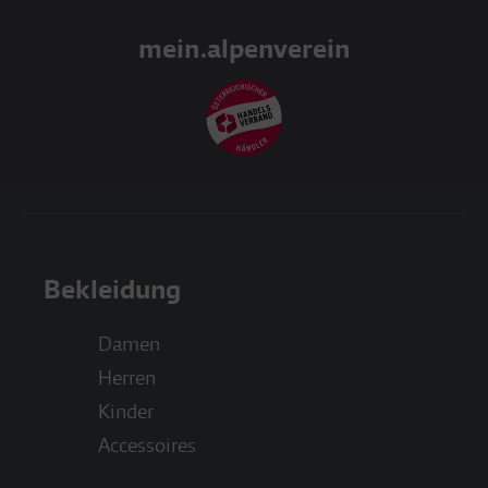
mein.alpenverein
Bekleidung
Damen
Herren
Kinder
Accessoires