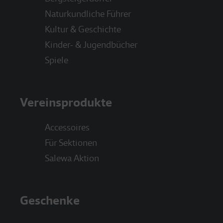
Naturkundliche Führer
Kultur & Geschichte
Kinder- & Jugendbücher
Spiele
Vereinsprodukte
Accessoires
Für Sektionen
Salewa Aktion
Geschenke