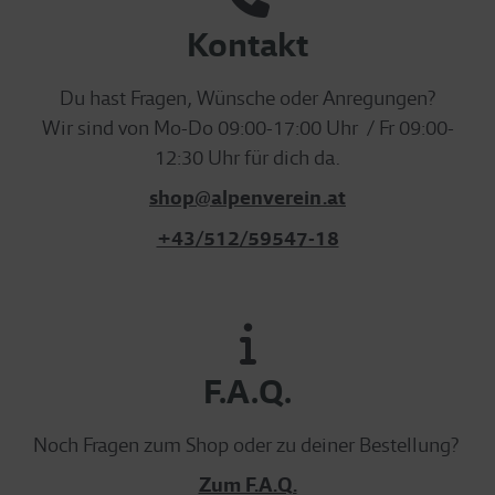
Kontakt
Du hast Fragen, Wünsche oder Anregungen?
Wir sind von Mo-Do 09:00-17:00 Uhr / Fr 09:00-
12:30 Uhr für dich da.
shop@alpenverein.at
+43/512/59547-18
F.A.Q.
Noch Fragen zum Shop oder zu deiner Bestellung?
Zum F.A.Q.