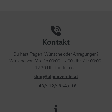
Kontakt
Du hast Fragen, Wünsche oder Anregungen?
Wir sind von Mo-Do 09:00-17:00 Uhr / Fr 09:00-
12:30 Uhr für dich da.
shop@alpenverein.at
+43/512/59547-18