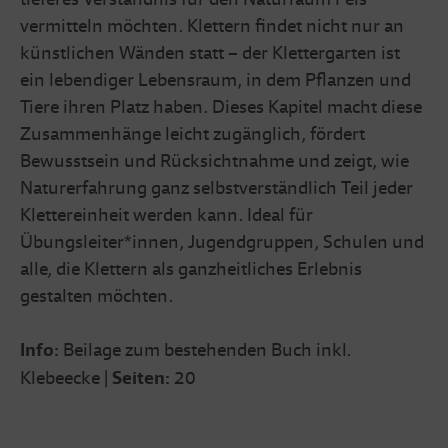
vermitteln möchten. Klettern findet nicht nur an
künstlichen Wänden statt – der Klettergarten ist
ein lebendiger Lebensraum, in dem Pflanzen und
Tiere ihren Platz haben. Dieses Kapitel macht diese
Zusammenhänge leicht zugänglich, fördert
Bewusstsein und Rücksichtnahme und zeigt, wie
Naturerfahrung ganz selbstverständlich Teil jeder
Klettereinheit werden kann. Ideal für
Übungsleiter*innen, Jugendgruppen, Schulen und
alle, die Klettern als ganzheitliches Erlebnis
gestalten möchten.
Info:
Beilage zum bestehenden Buch inkl.
Klebeecke |
Seiten:
20