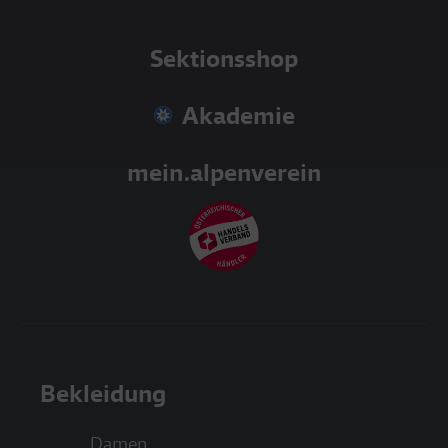
Sektionsshop
Akademie
mein.alpenverein
Bekleidung
Damen