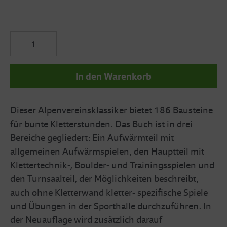
In den Warenkorb
Dieser Alpenvereinsklassiker bietet 186 Bausteine
für bunte Kletterstunden. Das Buch ist in drei
Bereiche gegliedert: Ein Aufwärmteil mit
allgemeinen Aufwärmspielen, den Hauptteil mit
Klettertechnik-, Boulder- und Trainingsspielen und
den Turnsaalteil, der Möglichkeiten beschreibt,
auch ohne Kletterwand kletter- spezifische Spiele
und Übungen in der Sporthalle durchzuführen. In
der Neuauflage wird zusätzlich darauf