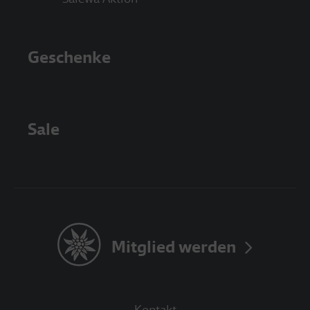
Geschenke
Sale
Mitglied werden
Kontakt