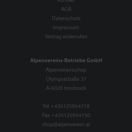
AGB
Datenschutz
Impressum
Vertrag widerrufen
Alpenvereins-Betriebe GmbH
Alpenvereinsshop
Olympiastraße 37
A-6020 Innsbruck
Tel
+435125954718
Fax
+435125954750
shop@alpenverein.at