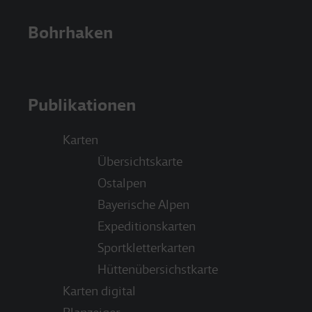
Bohrhaken
Publikationen
Karten
Übersichtskarte
Ostalpen
Bayerische Alpen
Expeditionskarten
Sportkletterkarten
Hüttenübersichstkarte
Karten digital