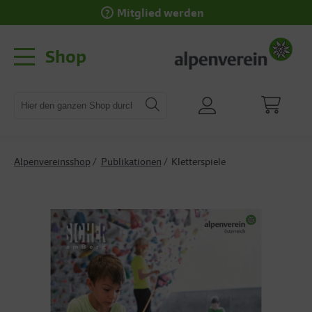
Mitglied werden
Shop
Alpenvereinsshop
Publikationen
Kletterspiele