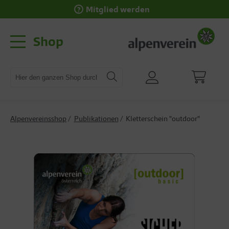
Mitglied werden
Shop
Alpenvereinsshop
Publikationen
Kletterschein "outdoor"