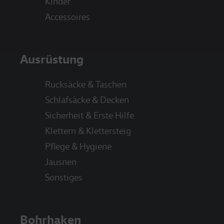
Kinder
Accessoires
Ausrüstung
Rucksäcke & Taschen
Schlafsäcke & Decken
Sicherheit & Erste Hilfe
Klettern & Klettersteig
Pflege & Hygiene
Jausnen
Sonstiges
Bohrhaken