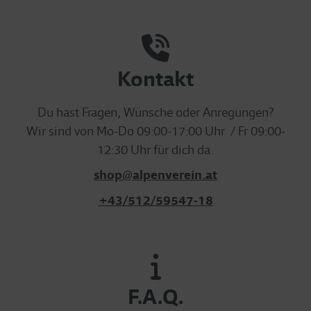
Kontakt
Du hast Fragen, Wünsche oder Anregungen?
Wir sind von Mo-Do 09:00-17:00 Uhr / Fr 09:00-
12:30 Uhr für dich da.
shop@alpenverein.at
+43/512/59547-18
F.A.Q.