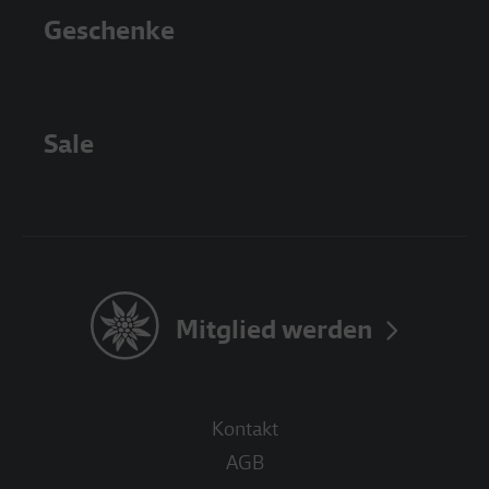
Geschenke
Sale
Mitglied werden
Kontakt
AGB