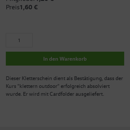
Preis
1,60 €
In den Warenkorb
Dieser Kletterschein dient als Bestätigung, dass der
Kurs "klettern outdoor" erfolgreich absolviert
wurde. Er wird mit Cardfolder ausgeliefert.