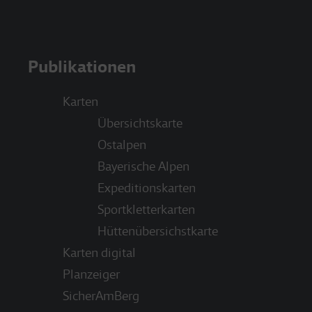
Publikationen
Karten
Übersichtskarte
Ostalpen
Bayerische Alpen
Expeditionskarten
Sportkletterkarten
Hüttenübersichstkarte
Karten digital
Planzeiger
SicherAmBerg