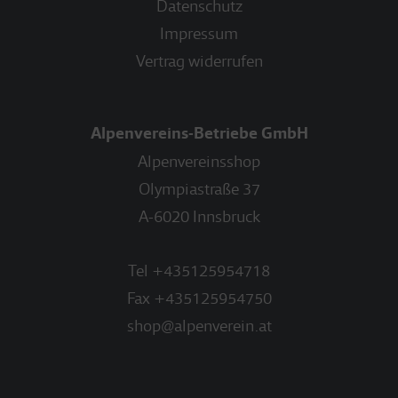
Datenschutz
Impressum
Vertrag widerrufen
Alpenvereins-Betriebe GmbH
Alpenvereinsshop
Olympiastraße 37
A-6020 Innsbruck
Tel
+435125954718
Fax
+435125954750
shop@alpenverein.at