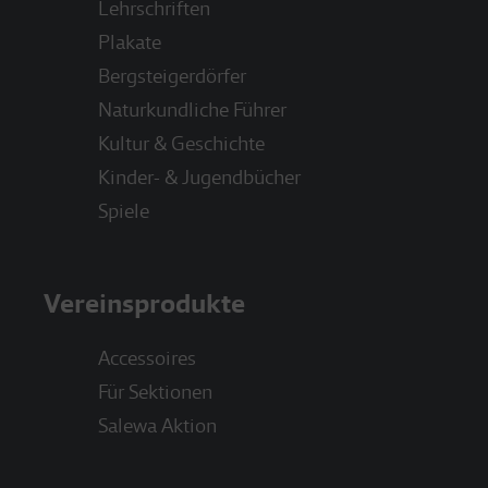
Lehrschriften
Plakate
Bergsteigerdörfer
Naturkundliche Führer
Kultur & Geschichte
Kinder- & Jugendbücher
Spiele
Vereinsprodukte
Accessoires
Für Sektionen
Salewa Aktion