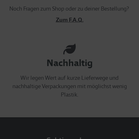
Noch Fragen zum Shop oder zu deiner Bestellung?
Zum F.A.Q.
Nachhaltig
Wir legen Wert auf kurze Lieferwege und
nachhaltige Verpackungen mit möglichst wenig
Plastik.