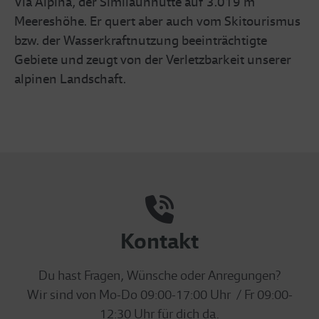
Via Alpina, der Similaunhütte auf 3.019 m
Meereshöhe. Er quert aber auch vom Skitourismus
bzw. der Wasserkraftnutzung beeinträchtigte
Gebiete und zeugt von der Verletzbarkeit unserer
alpinen Landschaft.
Kontakt
Du hast Fragen, Wünsche oder Anregungen?
Wir sind von Mo-Do 09:00-17:00 Uhr / Fr 09:00-
12:30 Uhr für dich da.