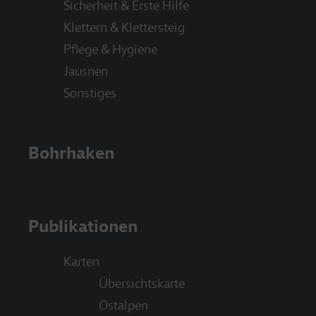
Sicherheit & Erste Hilfe
Klettern & Klettersteig
Pflege & Hygiene
Jausnen
Sonstiges
Bohrhaken
Publikationen
Karten
Übersichtskarte
Ostalpen