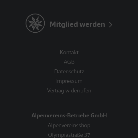
Mitglied werden
Kontakt
AGB
Datenschutz
Impressum
Vertrag widerrufen
Alpenvereins-Betriebe GmbH
Alpenvereinsshop
Olympiastraße 37