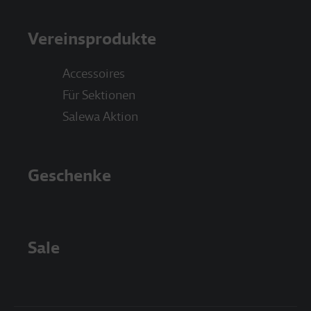
Vereinsprodukte
Accessoires
Für Sektionen
Salewa Aktion
Geschenke
Sale