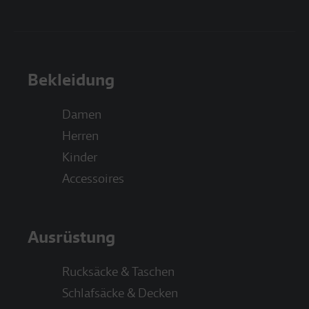
Bekleidung
Damen
Herren
Kinder
Accessoires
Ausrüstung
Rucksäcke & Taschen
Schlafsäcke & Decken