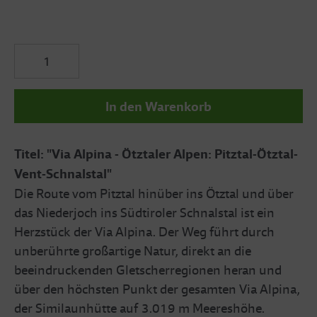
In den Warenkorb
Titel: "Via Alpina - Ötztaler Alpen: Pitztal-Ötztal-
Vent-Schnalstal"
Die Route vom Pitztal hinüber ins Ötztal und über
das Niederjoch ins Südtiroler Schnalstal ist ein
Herzstück der Via Alpina. Der Weg führt durch
unberührte großartige Natur, direkt an die
beeindruckenden Gletscherregionen heran und
über den höchsten Punkt der gesamten Via Alpina,
der Similaunhütte auf 3.019 m Meereshöhe.