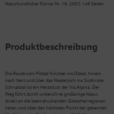
Naturkundlicher Führer Nr. 16.
2007, 149 Seiten
Produktbeschreibung
Die Route vom Pitztal hinüber ins Ötztal, hinein
nach Vent und über das Niederjoch ins Südtiroler
Schnalstal ist ein Herzstück der Via Alpina. Der
Weg führt durch unberührte großartige Natur,
direkt an die beeindruckenden Gletscherregionen
heran und über den höchsten Punkt der gesamten