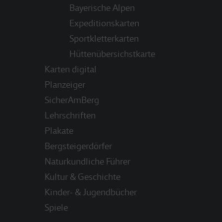
Bayerische Alpen
Expeditionskarten
Sportkletterkarten
Hüttenübersichstkarte
Karten digital
Planzeiger
SicherAmBerg
Lehrschriften
Plakate
Bergsteigerdörfer
Naturkundliche Führer
Kultur & Geschichte
Kinder- & Jugendbücher
Spiele