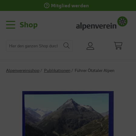
Mitglied werden
Shop
Alpenvereinsshop
Publikationen
Führer Ötztaler Alpen