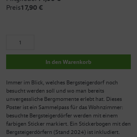
Preis
17,90 €
In den Warenkorb
Immer im Blick, welches Bergsteigerdorf noch
besucht werden soll und wo man bereits
unvergessliche Bergmomente erlebt hat. Dieses
Poster ist ein Sammelpass für das Wohnzimmer:
besuchte Bergsteigerdörfer werden mit einem
farbigen Sticker markiert. Ein Stickerbogen mit den
Bergsteigerdörfern (Stand 2024) ist inkludiert.