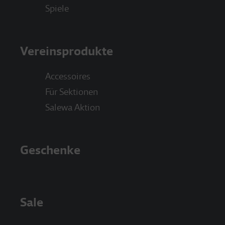
Spiele
Vereinsprodukte
Accessoires
Für Sektionen
Salewa Aktion
Geschenke
Sale