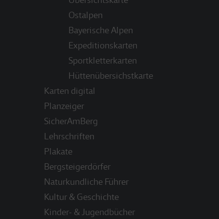
Ostalpen
Bayerische Alpen
Expeditionskarten
Sportkletterkarten
Hüttenübersichstkarte
Karten digital
Planzeiger
SicherAmBerg
Lehrschriften
Plakate
Bergsteigerdörfer
Naturkundliche Führer
Kultur & Geschichte
Kinder- & Jugendbücher