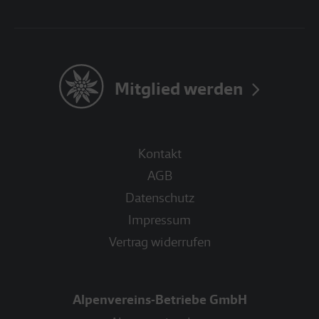
Mitglied werden
Kontakt
AGB
Datenschutz
Impressum
Vertrag widerrufen
Alpenvereins-Betriebe GmbH