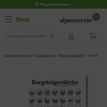
Mitglied werden
Shop
Alpenvereinsshop
Publikationen
Bergsteigerdörfer
Plakat Bergsteigerdörfer