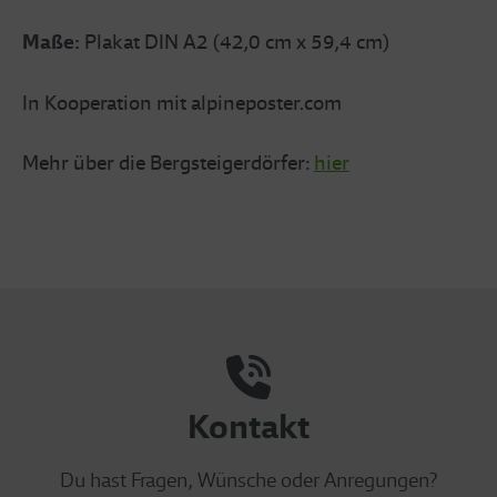
Maße:
Plakat DIN A2 (42,0 cm x 59,4 cm)
In Kooperation mit alpineposter.com
Mehr über die Bergsteigerdörfer:
hier
Kontakt
Du hast Fragen, Wünsche oder Anregungen?