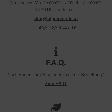
Wir sind von Mo-Do 09:00-17:00 Uhr / Fr 09:00-
12:30 Uhr für dich da.
shop@alpenverein.at
+43/512/59547-18
F.A.Q.
Noch Fragen zum Shop oder zu deiner Bestellung?
Zum F.A.Q.