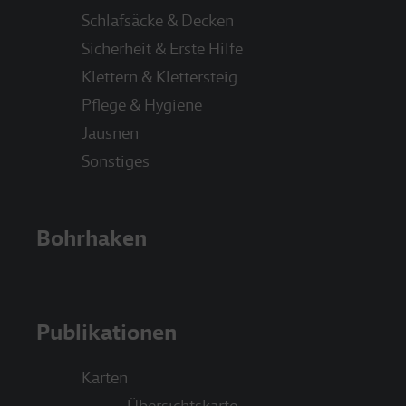
Schlafsäcke & Decken
Sicherheit & Erste Hilfe
Klettern & Klettersteig
Pflege & Hygiene
Jausnen
Sonstiges
Bohrhaken
Publikationen
Karten
Übersichtskarte