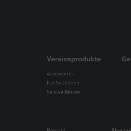
Vereinsprodukte
Ge
Accessoires
Für Sektionen
Salewa Aktion
Kontakt
Alpenve