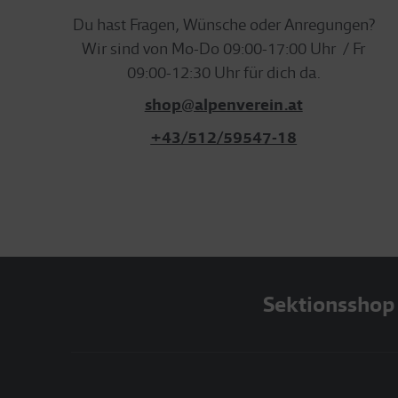
Du hast Fragen, Wünsche oder Anregungen?
Wir sind von Mo-Do 09:00-17:00 Uhr / Fr
09:00-12:30 Uhr für dich da.
shop@alpenverein.at
+43/512/59547-18
Sektionsshop