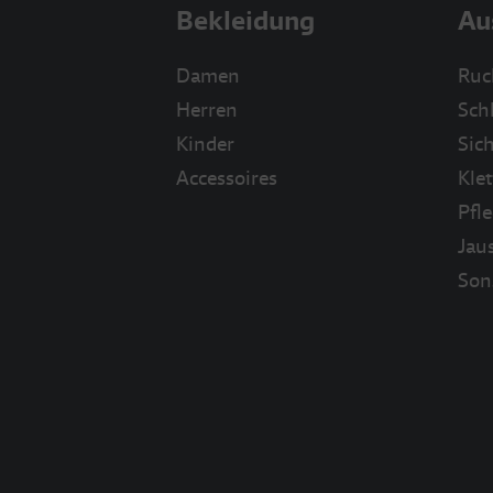
Bekleidung
Au
Damen
Ruc
Herren
Sch
Kinder
Sich
Accessoires
Klet
Pfl
Jau
Son