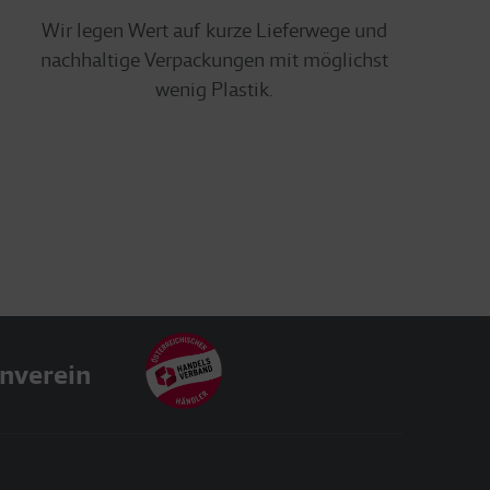
Wir legen Wert auf kurze Lieferwege und
nachhaltige Verpackungen mit möglichst
wenig Plastik.
nverein