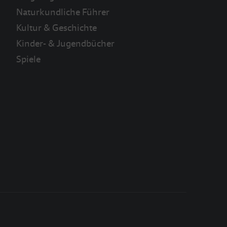
Naturkundliche Führer
Kultur & Geschichte
Kinder- & Jugendbücher
Spiele