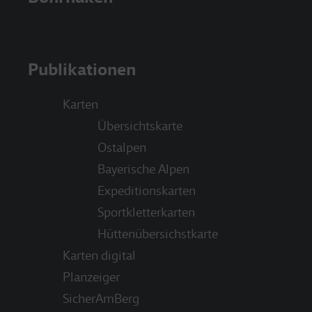
Publikationen
Karten
Übersichtskarte
Ostalpen
Bayerische Alpen
Expeditionskarten
Sportkletterkarten
Hüttenübersichstkarte
Karten digital
Planzeiger
SicherAmBerg