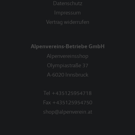
Datenschutz
Impressum
Vertrag widerrufen
Alpenvereins-Betriebe GmbH
Alpenvereinsshop
Olympiastraße 37
A-6020 Innsbruck
Tel
+435125954718
Fax
+435125954750
shop@alpenverein.at