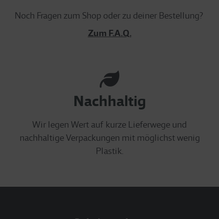
Noch Fragen zum Shop oder zu deiner Bestellung?
Zum F.A.Q.
Nachhaltig
Wir legen Wert auf kurze Lieferwege und
nachhaltige Verpackungen mit möglichst wenig
Plastik.