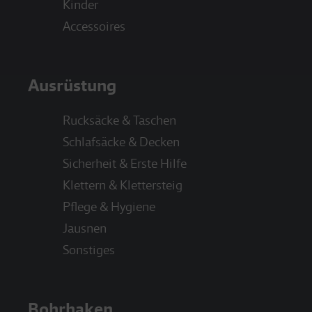
Kinder
Accessoires
Ausrüstung
Rucksäcke & Taschen
Schlafsäcke & Decken
Sicherheit & Erste Hilfe
Klettern & Klettersteig
Pflege & Hygiene
Jausnen
Sonstiges
Bohrhaken