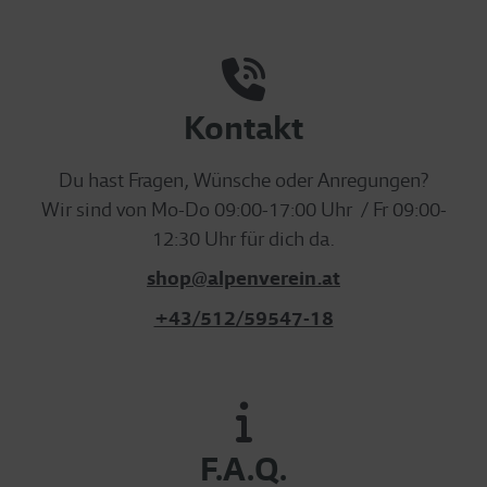
Kontakt
Du hast Fragen, Wünsche oder Anregungen?
Wir sind von Mo-Do 09:00-17:00 Uhr / Fr 09:00-
12:30 Uhr für dich da.
shop@alpenverein.at
+43/512/59547-18
F.A.Q.