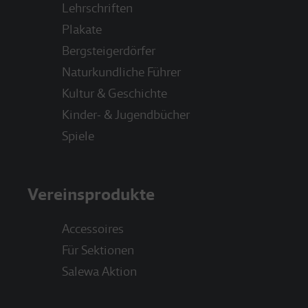
Lehrschriften
Plakate
Bergsteigerdörfer
Naturkundliche Führer
Kultur & Geschichte
Kinder- & Jugendbücher
Spiele
Vereinsprodukte
Accessoires
Für Sektionen
Salewa Aktion