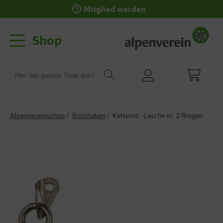
Mitglied werden
Shop
Alpenvereinsshop
Bohrhaken
Kettenst. -Lasche m. 2 Ringen