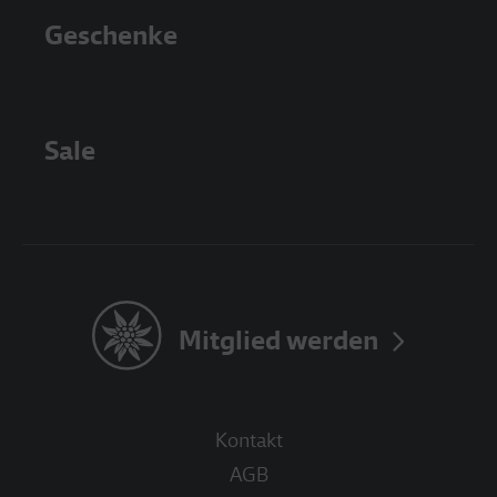
Geschenke
Sale
Mitglied werden
Kontakt
AGB