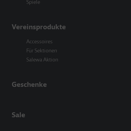
Spiele
Vereinsprodukte
Accessoires
Für Sektionen
Salewa Aktion
Geschenke
Sale