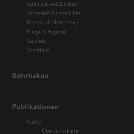
Schlafsäcke & Decken
Sicherheit & Erste Hilfe
Klettern & Klettersteig
Pflege & Hygiene
Jausnen
Sonstiges
Bohrhaken
Publikationen
Karten
Übersichtskarte