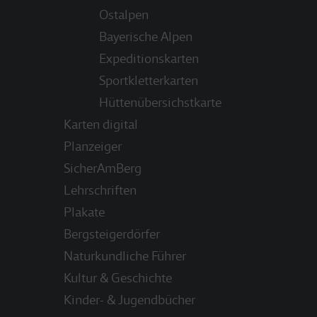
Ostalpen
Bayerische Alpen
Expeditionskarten
Sportkletterkarten
Hüttenübersichstkarte
Karten digital
Planzeiger
SicherAmBerg
Lehrschriften
Plakate
Bergsteigerdörfer
Naturkundliche Führer
Kultur & Geschichte
Kinder- & Jugendbücher