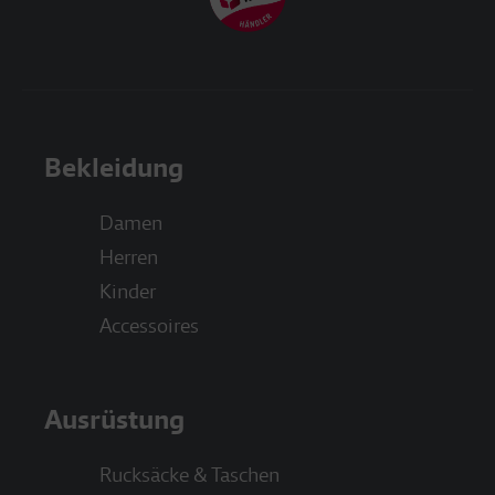
Bekleidung
Damen
Herren
Kinder
Accessoires
Ausrüstung
Rucksäcke & Taschen