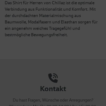
Das Shirt für Herren von Chillaz ist die optimale
Verbindung aus Funktionalität und Komfort. Mit
der durchdachten Materialmischung aus
Baumwolle, Modalfasern und Elasthan sorgen für
ein angenehm weiches Tragegefühl und
bestmögliche Bewegungsfreiheit.
Kontakt
Du hast Fragen, Wünsche oder Anregungen?