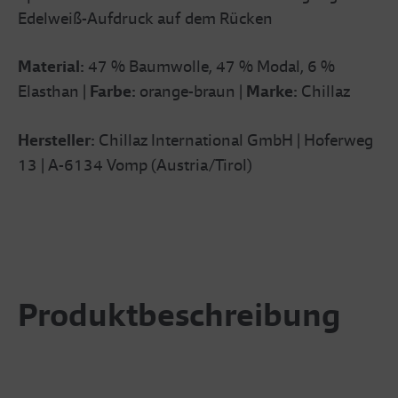
Edelweiß-Aufdruck auf dem Rücken
Material:
47 % Baumwolle, 47 % Modal, 6 %
Elasthan
|
Farbe:
orange-braun
|
Marke:
Chillaz
Hersteller:
Chillaz International GmbH | Hoferweg
13 | A-6134 Vomp (Austria/Tirol)
Produktbeschreibung