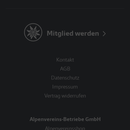
Mitglied werden
Kontakt
AGB
Datenschutz
Impressum
Vertrag widerrufen
Alpenvereins-Betriebe GmbH
Alpenvereinsshop