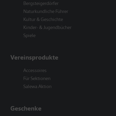
Bergsteigerdörfer
Naturkundliche Führer
Kultur & Geschichte
Kinder- & Jugendbücher
Spiele
Vereinsprodukte
Accessoires
Für Sektionen
Salewa Aktion
Geschenke