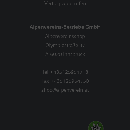
Vertrag widerrufen
Alpenvereins-Betriebe GmbH
Alpenvereinsshop
Olympiastraße 37
A-6020 Innsbruck
Tel
+435125954718
Fax
+435125954750
shop@alpenverein.at