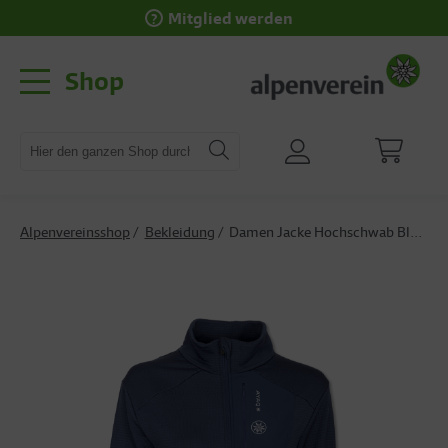
Mitglied werden
Shop
Alpenvereinsshop
Bekleidung
Damen Jacke Hochschwab Blau