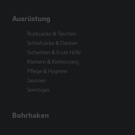
Ausrüstung
Rucksäcke & Taschen
Schlafsäcke & Decken
Sicherheit & Erste Hilfe
Klettern & Klettersteig
Pflege & Hygiene
Jausnen
Sonstiges
Bohrhaken