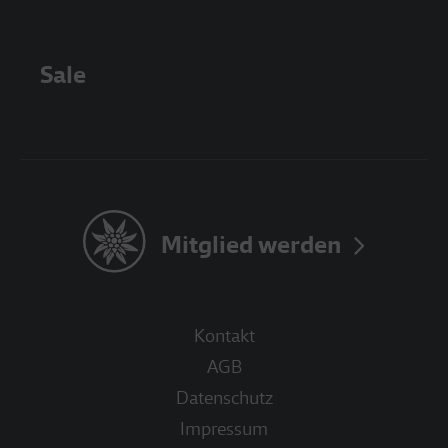
Sale
Mitglied werden
Kontakt
AGB
Datenschutz
Impressum