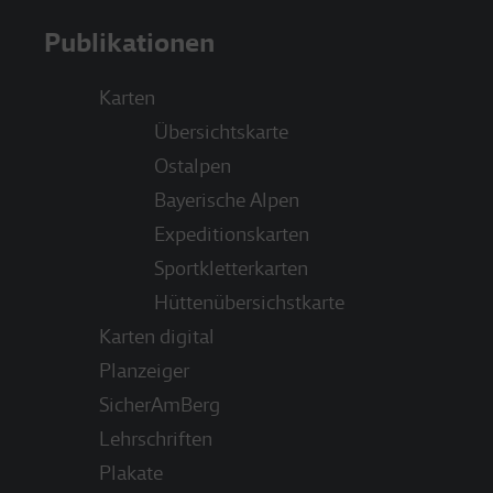
Publikationen
Karten
Übersichtskarte
Ostalpen
Bayerische Alpen
Expeditionskarten
Sportkletterkarten
Hüttenübersichstkarte
Karten digital
Planzeiger
SicherAmBerg
Lehrschriften
Plakate