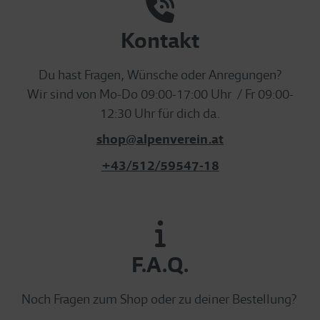
Kontakt
Du hast Fragen, Wünsche oder Anregungen?
Wir sind von Mo-Do 09:00-17:00 Uhr / Fr 09:00-
12:30 Uhr für dich da.
shop@alpenverein.at
+43/512/59547-18
F.A.Q.
Noch Fragen zum Shop oder zu deiner Bestellung?