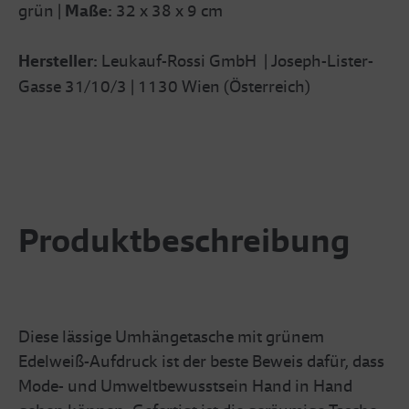
grün |
Maße:
32 x 38 x 9 cm
Hersteller:
Leukauf-Rossi GmbH | Joseph-Lister-
Gasse 31/10/3 | 1130 Wien (Österreich)
Produktbeschreibung
Diese lässige Umhängetasche mit grünem
Edelweiß-Aufdruck ist der beste Beweis dafür, dass
Mode- und Umweltbewusstsein Hand in Hand