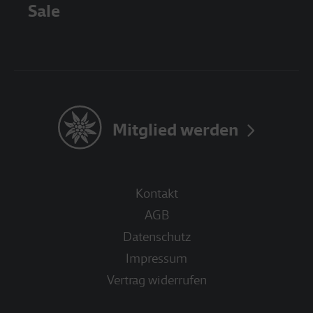
Sale
Mitglied werden
Kontakt
AGB
Datenschutz
Impressum
Vertrag widerrufen