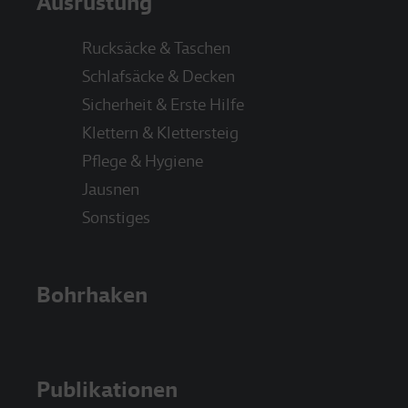
Ausrüstung
Rucksäcke & Taschen
Schlafsäcke & Decken
Sicherheit & Erste Hilfe
Klettern & Klettersteig
Pflege & Hygiene
Jausnen
Sonstiges
Bohrhaken
Publikationen