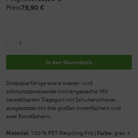
Preis
79,90 €
In den Warenkorb
Strapazierfähige sowie wasser- und
schmutzabweisende Umhängetasche. Mit
verstellbarem Tragegurt mit Schulterschoner,
ausgestattet mit drei großen Innenfächern und
zwei Extrafächern.
Material:
100 % PET-Recycling-Filz
|
Farbe:
grau +