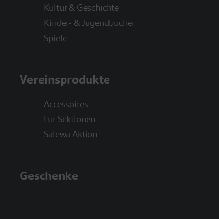
Kultur & Geschichte
Kinder- & Jugendbücher
Spiele
Vereinsprodukte
Accessoires
Für Sektionen
Salewa Aktion
Geschenke