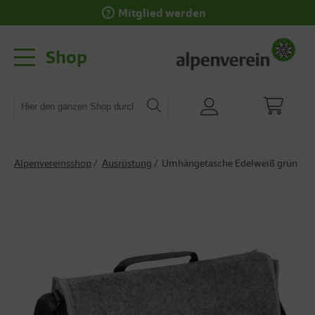
Mitglied werden
Shop
Alpenvereinsshop
Ausrüstung
Umhängetasche Edelweiß grün