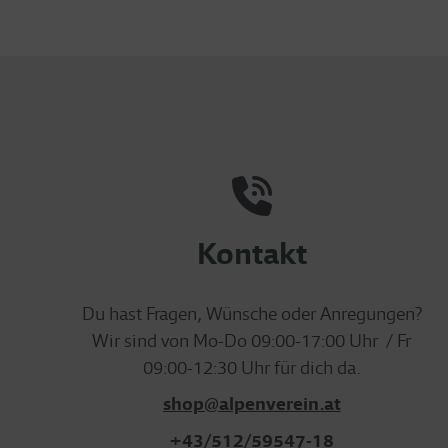
Kontakt
Du hast Fragen, Wünsche oder Anregungen?
Wir sind von Mo-Do 09:00-17:00 Uhr / Fr
09:00-12:30 Uhr für dich da.
shop@alpenverein.at
+43/512/59547-18