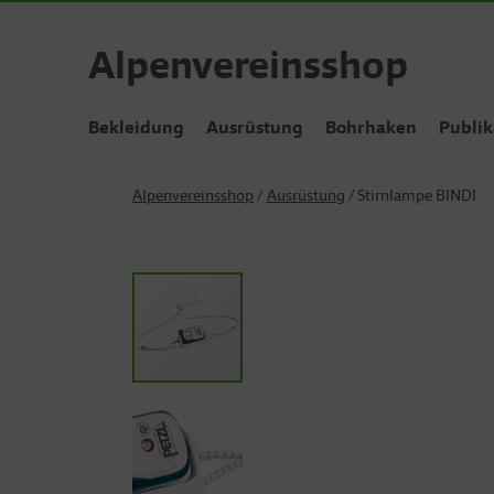
Alpenvereinsshop
Bekleidung
Ausrüstung
Bohrhaken
Publik
Alpenvereinsshop
Ausrüstung
Stirnlampe BINDI