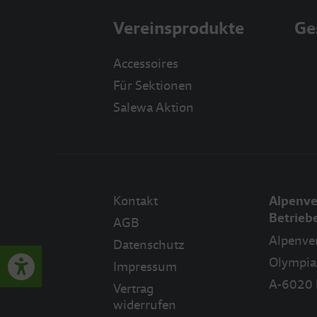
Vereinsprodukte
Ge
Accessoires
Für Sektionen
Salewa Aktion
Kontakt
Alpenve
Betrie
AGB
Alpenve
Datenschutz
Olympia
Impressum
A-6020 
Vertrag
widerrufen