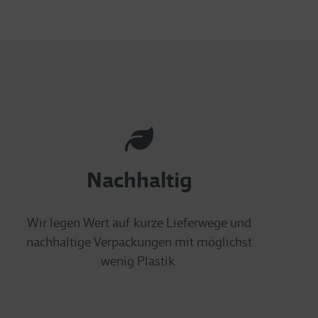
Nachhaltig
Wir legen Wert auf kurze Lieferwege und
nachhaltige Verpackungen mit möglichst
wenig Plastik.