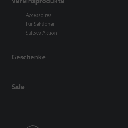
Vereinsprodukte
Accessoires
Für Sektionen
Salewa Aktion
Geschenke
Sale