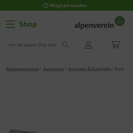
Mitglied werden
Shop
Alpenvereinsshop
Ausrüstung
Sicherheit & Erste Hilfe
Kinderklappmesser