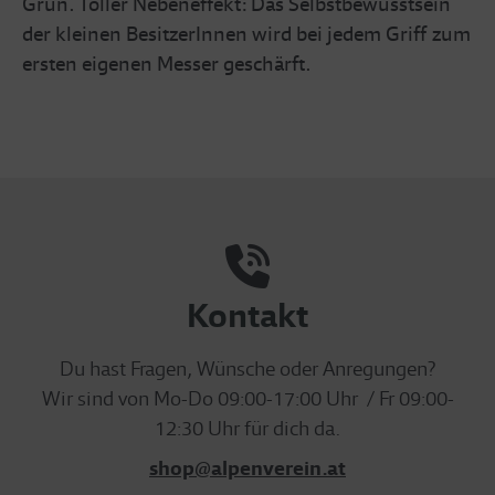
Grün. Toller Nebeneffekt: Das Selbstbewusstsein
der kleinen BesitzerInnen wird bei jedem Griff zum
ersten eigenen Messer geschärft.
Kontakt
Du hast Fragen, Wünsche oder Anregungen?
Wir sind von Mo-Do 09:00-17:00 Uhr / Fr 09:00-
12:30 Uhr für dich da.
shop@alpenverein.at