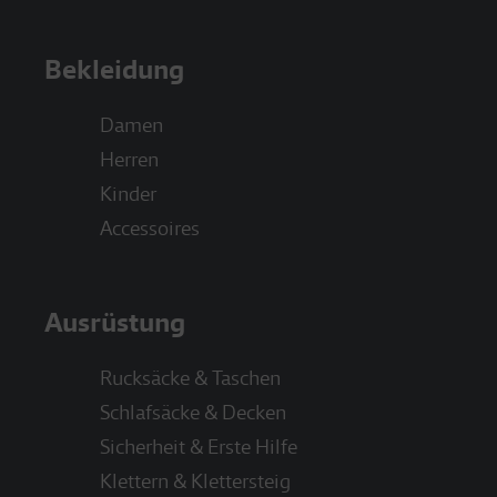
Bekleidung
Damen
Herren
Kinder
Accessoires
Ausrüstung
Rucksäcke & Taschen
Schlafsäcke & Decken
Sicherheit & Erste Hilfe
Klettern & Klettersteig