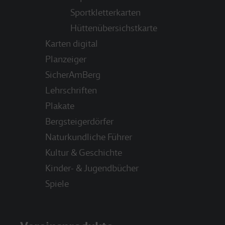
Sportkletterkarten
Hüttenübersichstkarte
Karten digital
Planzeiger
SicherAmBerg
Lehrschriften
Plakate
Bergsteigerdörfer
Naturkundliche Führer
Kultur & Geschichte
Kinder- & Jugendbücher
Spiele