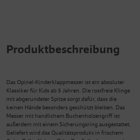
Produktbeschreibung
Das Opinel-Kinderklappmesser ist ein absoluter
Klassiker für Kids ab 5 Jahren. Die rostfreie Klinge
mit abgerundeter Spitze sorgt dafür, dass die
keinen Hände besonders geschützt bleiben. Das
Messer mit handlichem Buchenholzengriff ist
außerdem mit einem Sicherungsring ausgestattet.
Geliefert wird das Qualitätsprodukt in frischem