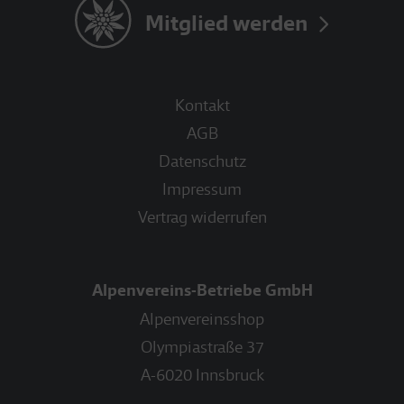
Mitglied werden
Kontakt
AGB
Datenschutz
Impressum
Vertrag widerrufen
Alpenvereins-Betriebe GmbH
Alpenvereinsshop
Olympiastraße 37
A-6020 Innsbruck