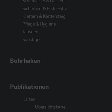
Schlafsäcke & Decken
Sicherheit & Erste Hilfe
Klettern & Klettersteig
Pflege & Hygiene
Jausnen
Sonstiges
Bohrhaken
Publikationen
Karten
Übersichtskarte