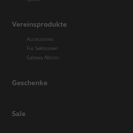
Vereinsprodukte
Accessoires
Für Sektionen
Salewa Aktion
Geschenke
Sale