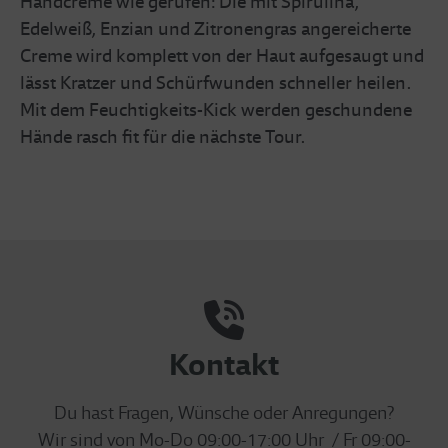
Handcreme wie gerufen: Die mit Spirulina,
Edelweiß, Enzian und Zitronengras angereicherte
Creme wird komplett von der Haut aufgesaugt und
lässt Kratzer und Schürfwunden schneller heilen.
Mit dem Feuchtigkeits-Kick werden geschundene
Hände rasch fit für die nächste Tour.
Kontakt
Du hast Fragen, Wünsche oder Anregungen?
Wir sind von Mo-Do 09:00-17:00 Uhr / Fr 09:00-