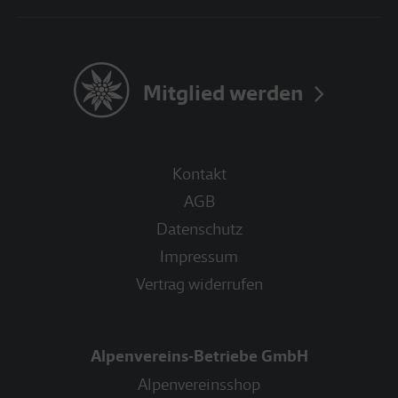
Mitglied werden
Kontakt
AGB
Datenschutz
Impressum
Vertrag widerrufen
Alpenvereins-Betriebe GmbH
Alpenvereinsshop