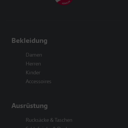
Bekleidung
Damen
Herren
Kinder
Accessoires
Ausrüstung
Rucksäcke & Taschen