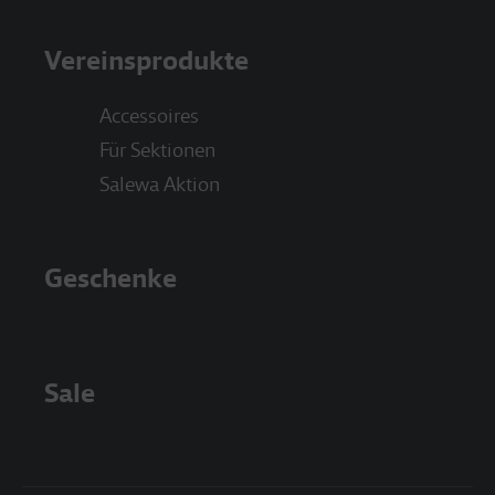
Vereinsprodukte
Accessoires
Für Sektionen
Salewa Aktion
Geschenke
Sale