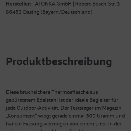
Hersteller:
TATONKA GmbH | Robert-Bosch-Str. 3 |
86453 Dasing (Bayern/Deutschland)
Produktbeschreibung
Diese bruchsichere Thermosflasche aus
gebürstetem Edelstahl ist der ideale Begleiter für
jede Outdoor-Aktivität. Der Testsieger im Magazin
„Konsument“ wiegt gerade einmal 500 Gramm und
hat ein Fassungsvermögen von einem Liter. In der