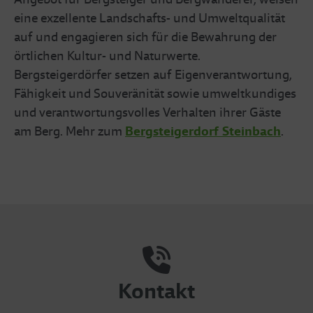
eine exzellente Landschafts- und Umweltqualität
auf und engagieren sich für die Bewahrung der
örtlichen Kultur- und Naturwerte.
Bergsteigerdörfer setzen auf Eigenverantwortung,
Fähigkeit und Souveränität sowie umweltkundiges
und verantwortungsvolles Verhalten ihrer Gäste
am Berg. Mehr zum
Bergsteigerdorf Steinbach
.
Kontakt