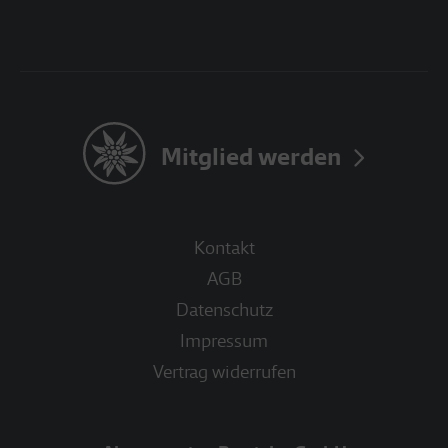
Mitglied werden
Kontakt
AGB
Datenschutz
Impressum
Vertrag widerrufen