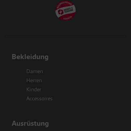
Bekleidung
Damen
Herren
Kinder
Accessoires
Ausrüstung