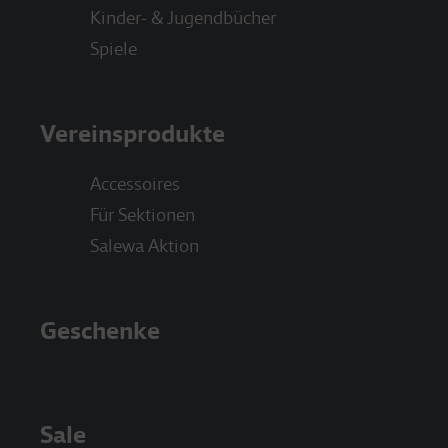
Kinder- & Jugendbücher
Spiele
Vereinsprodukte
Accessoires
Für Sektionen
Salewa Aktion
Geschenke
Sale