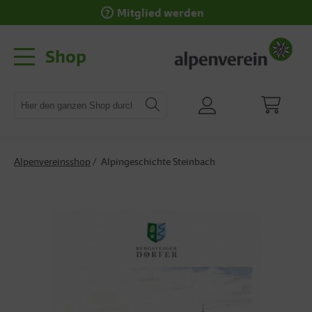
Mitglied werden
Shop
Alpenvereinsshop
Alpingeschichte Steinbach