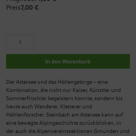
Preis
7,00 €
In den Warenkorb
Der Attersee und das Höllengebirge – eine
Kombination, die nicht nur Kaiser, Künstler und
Sommerfrischler begeistern konnte, sondern bis
heute auch Wanderer, Kletterer und
Höhlenforscher. Steinbach am Attersee kann auf
eine bewegte Alpingeschichte zurückblicken, in
der auch die Alpenvereinssektionen Gmunden und