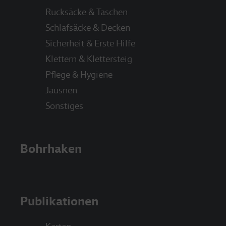
Rucksäcke & Taschen
Schlafsäcke & Decken
Sicherheit & Erste Hilfe
Klettern & Klettersteig
Pflege & Hygiene
Jausnen
Sonstiges
Bohrhaken
Publikationen