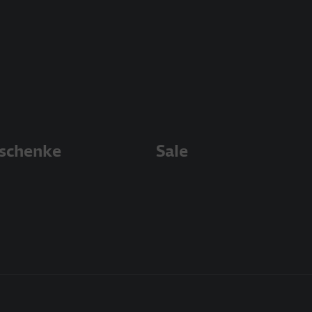
schenke
Sale