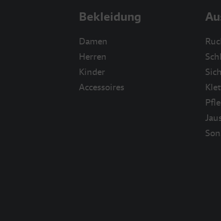
Bekleidung
Au
Damen
Ruc
Herren
Sch
Kinder
Sich
Accessoires
Klet
Pfl
Jau
Son