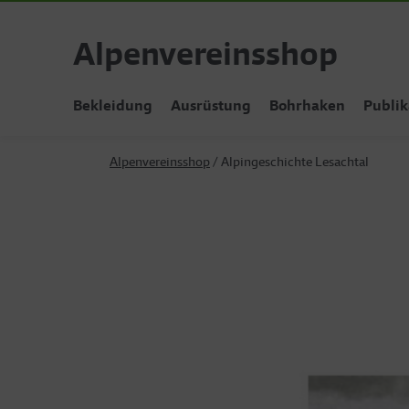
Alpenvereinsshop
Bekleidung
Ausrüstung
Bohrhaken
Publik
Alpenvereinsshop
Alpingeschichte Lesachtal