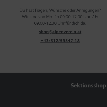
Du hast Fragen, Wünsche oder Anregungen?
Wir sind von Mo-Do 09:00-17:00 Uhr / Fr
09:00-12:30 Uhr für dich da.
shop@alpenverein.at
+43/512/59547-18
Sektionsshop