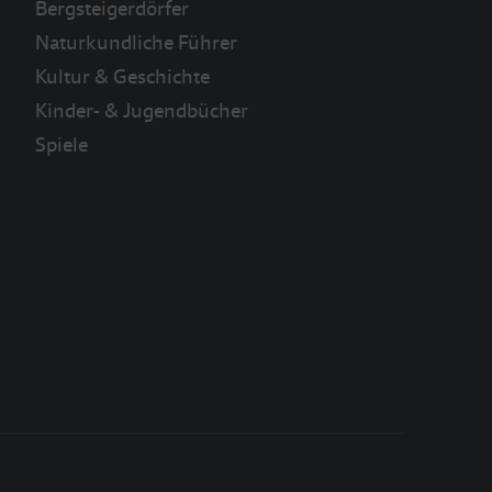
Bergsteigerdörfer
Naturkundliche Führer
Kultur & Geschichte
Kinder- & Jugendbücher
Spiele