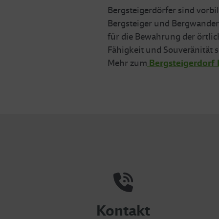
Bergsteigerdörfer sind vorbi
Bergsteiger und Bergwandere
für die Bewahrung der örtli
Fähigkeit und Souveränität 
Mehr zum
Bergsteigerdorf 
Kontakt