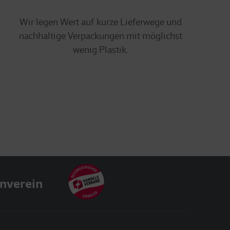
Wir legen Wert auf kurze Lieferwege und
nachhaltige Verpackungen mit möglichst
wenig Plastik.
nverein