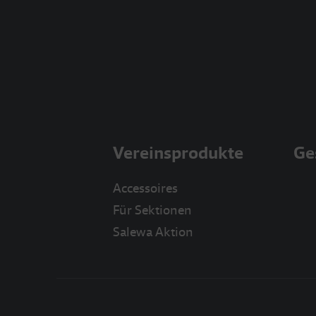
Vereinsprodukte
Ge
Accessoires
Für Sektionen
Salewa Aktion