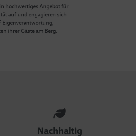
ein hochwertiges Angebot für
tät auf und engagieren sich
uf Eigenverantwortung,
en ihrer Gäste am Berg.
Nachhaltig